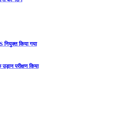
DS नियुक्त किया गया
उड़ान परीक्षण किया