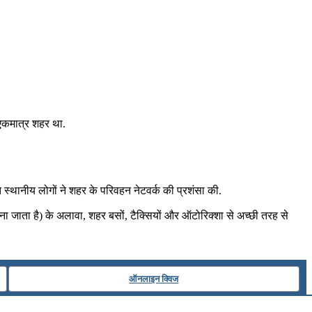
ई एकमात्र शहर था.
 स्थानीय लोगों ने शहर के परिवहन नेटवर्क की प्रशंसा की.
जाना जाता है) के अलावा, शहर बसों, टैक्सियों और ऑटोरिक्शा से अच्छी तरह से
ऑनलाइन क्विज