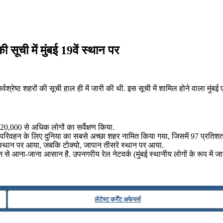
 सूची में मुंबई 19वें स्थान पर
्रेष्ठ शहरों की सूची हाल ही में जारी की थी. इस सूची में शामिल होने वाला मुंब
 20,000 से अधिक लोगों का सर्वेक्षण किया.
जनिक परिवहन के लिए दुनिया का सबसे अच्छा शहर नामित किया गया, जिसमें 97 प्रतिशत
्थान पर आया, जबकि टोक्यो, जापान तीसरे स्थान पर आया.
िवहन से आना-जाना आसान है. उपनगरीय रेल नेटवर्क (मुंबई स्थानीय लोगों के रूप में 
लेटेस्ट कर्रेंट अफेयर्स