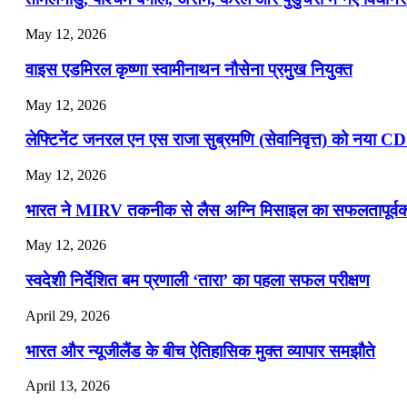
July 16, 2026
May 12, 2026
📝 डेली करेंट अफेयर्स: 13-15 जुलाई 2026
वाइस एडमिरल कृष्णा स्वामीनाथन नौसेना प्रमुख नियुक्त
May 12, 2026
लेफ्टिनेंट जनरल एन एस राजा सुब्रमणि (सेवानिवृत्त) को नया C
May 12, 2026
भारत ने MIRV तकनीक से लैस अग्नि मिसाइल का सफलतापूर्वक 
May 12, 2026
स्वदेशी निर्देशित बम प्रणाली ‘तारा’ का पहला सफल परीक्षण
April 29, 2026
भारत और न्यूजीलैंड के बीच ऐतिहासिक मुक्त व्यापार समझौते
April 13, 2026