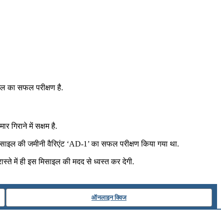
इल का सफल परीक्षण है.
 गिराने में सक्षम है.
स मिसाइल की जमीनी वैरिएंट ‘AD-1’ का सफल परीक्षण किया गया था.
ते में ही इस मिसाइल की मदद से ध्वस्त कर देगी.
ऑनलाइन क्विज