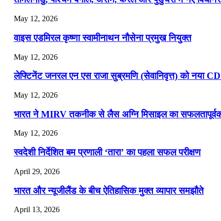
July 16, 2026
May 12, 2026
📝 डेली करेंट अफेयर्स: 13-15 जुलाई 2026
वाइस एडमिरल कृष्णा स्वामीनाथन नौसेना प्रमुख नियुक्त
May 12, 2026
लेफ्टिनेंट जनरल एन एस राजा सुब्रमणि (सेवानिवृत्त) को नया C
May 12, 2026
भारत ने MIRV तकनीक से लैस अग्नि मिसाइल का सफलतापूर्वक 
May 12, 2026
स्वदेशी निर्देशित बम प्रणाली ‘तारा’ का पहला सफल परीक्षण
April 29, 2026
भारत और न्यूजीलैंड के बीच ऐतिहासिक मुक्त व्यापार समझौते
April 13, 2026