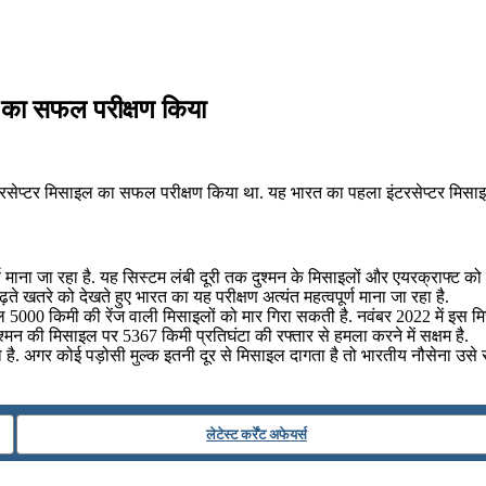
ल का सफल परीक्षण किया
रसेप्टर मिसाइल का सफल परीक्षण किया था. यह भारत का पहला इंटरसेप्टर मिसा
ाना जा रहा है. यह सिस्टम लंबी दूरी तक दुश्मन के मिसाइलों और एयरक्राफ्ट को मार
 खतरे को देखते हुए भारत का यह परीक्षण अत्यंत महत्वपूर्ण माना जा रहा है.
इल 5000 किमी की रेंज वाली मिसाइलों को मार गिरा सकती है. नवंबर 2022 में इ
न की मिसाइल पर 5367 किमी प्रतिघंटा की रफ्तार से हमला करने में सक्षम है.
 अगर कोई पड़ोसी मुल्क इतनी दूर से मिसाइल दागता है तो भारतीय नौसेना उसे रास्
लेटेस्ट कर्रेंट अफेयर्स