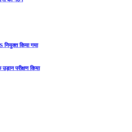
DS नियुक्त किया गया
उड़ान परीक्षण किया