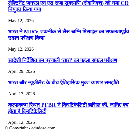
लेफ्टिनेंट जनरल एन एस राजा सुब्रमणि (सेवानिवृत्त) को नया C
नियुक्त किया गया
May 12, 2026
भारत ने MIRV तकनीक से लैस अग्नि मिसाइल का सफलतापूर्व
उड़ान परीक्षण किया
May 12, 2026
स्वदेशी निर्देशित बम प्रणाली ‘तारा’ का पहला सफल परीक्षण
April 29, 2026
भारत और न्यूजीलैंड के बीच ऐतिहासिक मुक्त व्यापार समझौते
April 13, 2026
कल्पाक्कम स्थित PFBR ने क्रिटिकेलिटी हासिल की, जानिए क्य
होता है क्रिटिकेलिटी
April 12, 2026
© Copyright - edudose.com