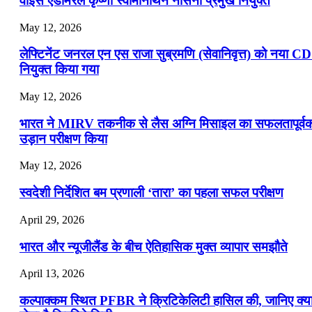
वाइस एडमिरल कृष्णा स्वामीनाथन नौसेना प्रमुख नियुक्त
May 12, 2026
लेफ्टिनेंट जनरल एन एस राजा सुब्रमणि (सेवानिवृत्त) को नया C
नियुक्त किया गया
May 12, 2026
भारत ने MIRV तकनीक से लैस अग्नि मिसाइल का सफलतापूर्व
उड़ान परीक्षण किया
May 12, 2026
स्वदेशी निर्देशित बम प्रणाली ‘तारा’ का पहला सफल परीक्षण
April 29, 2026
भारत और न्यूजीलैंड के बीच ऐतिहासिक मुक्त व्यापार समझौते
April 13, 2026
कल्पाक्कम स्थित PFBR ने क्रिटिकेलिटी हासिल की, जानिए क्य