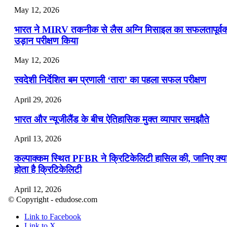
May 12, 2026
भारत ने MIRV तकनीक से लैस अग्नि मिसाइल का सफलतापूर्व
उड़ान परीक्षण किया
May 12, 2026
स्वदेशी निर्देशित बम प्रणाली ‘तारा’ का पहला सफल परीक्षण
April 29, 2026
भारत और न्यूजीलैंड के बीच ऐतिहासिक मुक्त व्यापार समझौते
April 13, 2026
कल्पाक्कम स्थित PFBR ने क्रिटिकेलिटी हासिल की, जानिए क्य
होता है क्रिटिकेलिटी
April 12, 2026
© Copyright - edudose.com
भारत का त्रि-चरणीय परमाणु कार्यक्रम
Link to Facebook
Link to X