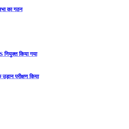
नसभा का गठन
DS नियुक्त किया गया
उड़ान परीक्षण किया