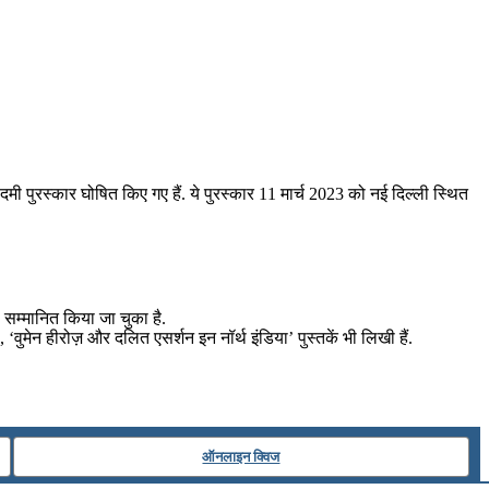
ी पुरस्कार घोषित किए गए हैं. ये पुरस्कार 11 मार्च 2023 को नई दिल्ली स्थित
े सम्मानित किया जा चुका है.
‘वुमेन हीरोज़ और दलित एसर्शन इन नॉर्थ इंडिया’ पुस्तकें भी लिखी हैं.
ऑनलाइन क्विज