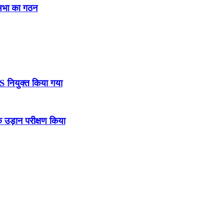
नसभा का गठन
DS नियुक्त किया गया
उड़ान परीक्षण किया