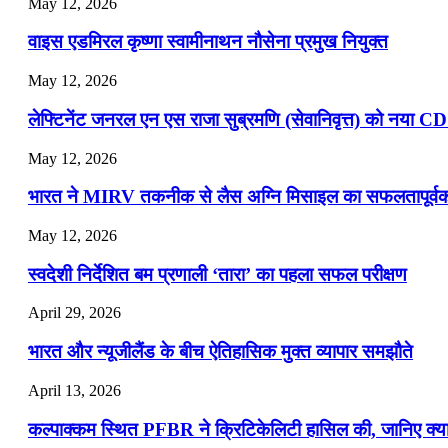
May 12, 2026
📝 डेली करेंट अफेयर्स: 13-15 जुलाई 2026
वाइस एडमिरल कृष्णा स्वामीनाथन नौसेना प्रमुख नियुक्त
May 12, 2026
लेफ्टिनेंट जनरल एन एस राजा सुब्रमणि (सेवानिवृत्त) को नया C
May 12, 2026
भारत ने MIRV तकनीक से लैस अग्नि मिसाइल का सफलतापूर्वक 
May 12, 2026
स्वदेशी निर्देशित बम प्रणाली ‘तारा’ का पहला सफल परीक्षण
April 29, 2026
भारत और न्यूजीलैंड के बीच ऐतिहासिक मुक्त व्यापार समझौते
April 13, 2026
कल्पाक्कम स्थित PFBR ने क्रिटिकेलिटी हासिल की, जानिए क्या 