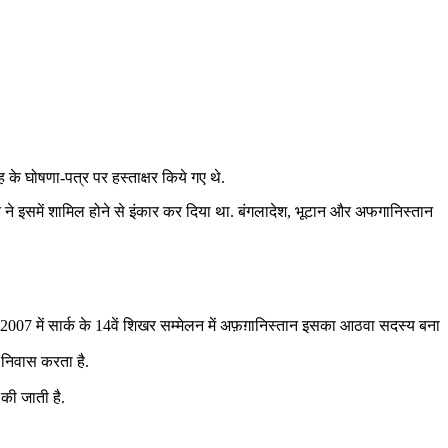
 घोषणा-पत्र पर हस्‍ताक्षर किये गए थे.
रत ने इसमें शामिल होने से इंकार कर दिया था. बंगलादेश, भूटान और अफगानिस्‍तान
2007 में सार्क के 14वें शिखर सम्मेलन में अफ़ग़ानिस्तान इसका आठवा सदस्य बना
 निवास करता है.
 की जाती है.