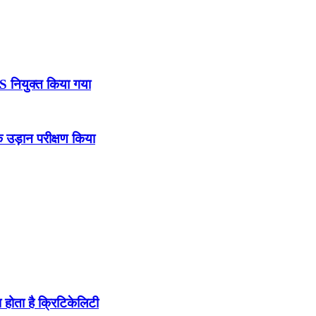
DS नियुक्त किया गया
उड़ान परीक्षण किया
होता है क्रिटिकेलिटी