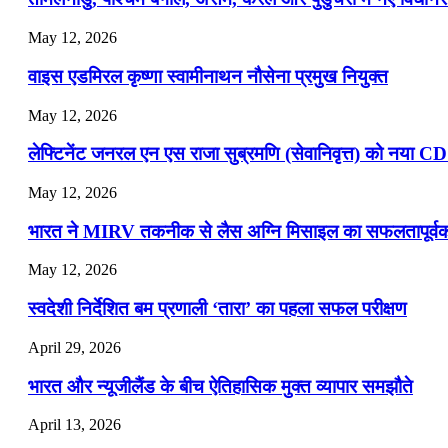
July 16, 2026
May 12, 2026
📝 डेली करेंट अफेयर्स: 13-15 जुलाई 2026
वाइस एडमिरल कृष्णा स्वामीनाथन नौसेना प्रमुख नियुक्त
May 12, 2026
लेफ्टिनेंट जनरल एन एस राजा सुब्रमणि (सेवानिवृत्त) को नया C
May 12, 2026
भारत ने MIRV तकनीक से लैस अग्नि मिसाइल का सफलतापूर्वक 
May 12, 2026
स्वदेशी निर्देशित बम प्रणाली ‘तारा’ का पहला सफल परीक्षण
April 29, 2026
भारत और न्यूजीलैंड के बीच ऐतिहासिक मुक्त व्यापार समझौते
April 13, 2026