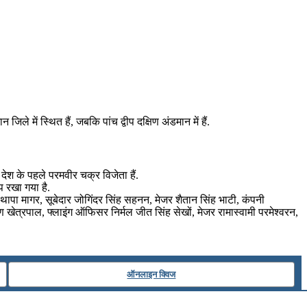
िले में स्थित हैं, जबकि पांच द्वीप दक्षिण अंडमान में हैं.
देश के पहले परमवीर चक्र विजेता हैं.
प रखा गया है.
थापा मागर, सूबेदार जोगिंदर सिंह सहनन, मेजर शैतान सिंह भाटी, कंपनी
रुण खेत्रपाल, फ्लाइंग ऑफिसर निर्मल जीत सिंह सेखों, मेजर रामास्वामी परमेश्वरन,
ऑनलाइन क्विज