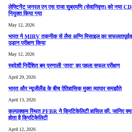
लेफ्टिनेंट जनरल एन एस राजा सुब्रमणि (सेवानिवृत्त) को नया C
नियुक्त किया गया
May 12, 2026
भारत ने MIRV तकनीक से लैस अग्नि मिसाइल का सफलतापूर्व
उड़ान परीक्षण किया
May 12, 2026
स्वदेशी निर्देशित बम प्रणाली ‘तारा’ का पहला सफल परीक्षण
April 29, 2026
भारत और न्यूजीलैंड के बीच ऐतिहासिक मुक्त व्यापार समझौते
April 13, 2026
कल्पाक्कम स्थित PFBR ने क्रिटिकेलिटी हासिल की, जानिए क्य
होता है क्रिटिकेलिटी
April 12, 2026