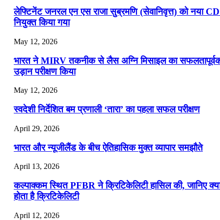
लेफ्टिनेंट जनरल एन एस राजा सुब्रमणि (सेवानिवृत्त) को नया C
नियुक्त किया गया
May 12, 2026
भारत ने MIRV तकनीक से लैस अग्नि मिसाइल का सफलतापूर्व
उड़ान परीक्षण किया
May 12, 2026
स्वदेशी निर्देशित बम प्रणाली ‘तारा’ का पहला सफल परीक्षण
April 29, 2026
भारत और न्यूजीलैंड के बीच ऐतिहासिक मुक्त व्यापार समझौते
April 13, 2026
कल्पाक्कम स्थित PFBR ने क्रिटिकेलिटी हासिल की, जानिए क्य
होता है क्रिटिकेलिटी
April 12, 2026