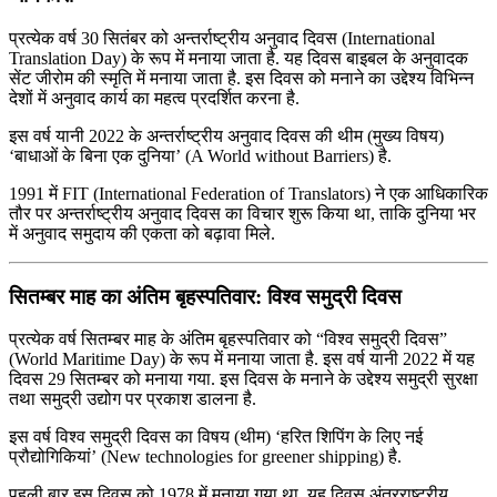
प्रत्येक वर्ष 30 सितंबर को अन्तर्राष्ट्रीय अनुवाद दिवस (International
Translation Day) के रूप में मनाया जाता है. यह दिवस बाइबल के अनुवादक
सेंट जीरोम की स्मृति में मनाया जाता है. इस दिवस को मनाने का उद्देश्य विभिन्न
देशों में अनुवाद कार्य का महत्व प्रदर्शित करना है.
इस वर्ष यानी 2022 के अन्तर्राष्ट्रीय अनुवाद दिवस की थीम (मुख्य विषय)
‘बाधाओं के बिना एक दुनिया’ (A World without Barriers) है.
1991 में FIT (International Federation of Translators) ने एक आधिकारिक
तौर पर अन्तर्राष्ट्रीय अनुवाद दिवस का विचार शुरू किया था, ताकि दुनिया भर
में अनुवाद समुदाय की एकता को बढ़ावा मिले.
सितम्बर माह का अंतिम बृहस्पतिवार: विश्व समुद्री दिवस
प्रत्येक वर्ष सितम्बर माह के अंतिम बृहस्पतिवार को “विश्व समुद्री दिवस”
(World Maritime Day) के रूप में मनाया जाता है. इस वर्ष यानी 2022 में यह
दिवस 29 सितम्बर को मनाया गया. इस दिवस के मनाने के उद्देश्य समुद्री सुरक्षा
तथा समुद्री उद्योग पर प्रकाश डालना है.
इस वर्ष विश्व समुद्री दिवस का विषय (थीम) ‘हरित शिपिंग के लिए नई
प्रौद्योगिकियां’ (New technologies for greener shipping) है.
पहली बार इस दिवस को 1978 में मनाया गया था. यह दिवस अंतरराष्ट्रीय