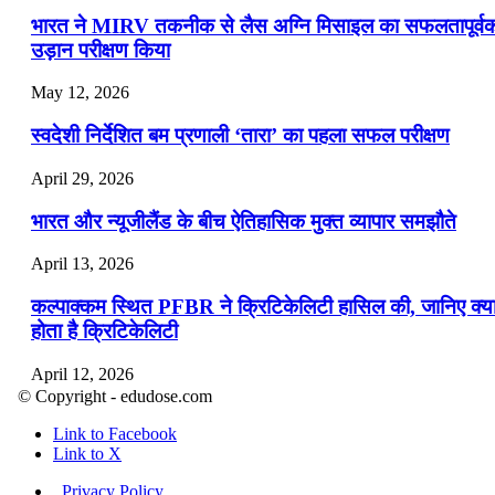
भारत ने MIRV तकनीक से लैस अग्नि मिसाइल का सफलतापूर्व
उड़ान परीक्षण किया
May 12, 2026
स्वदेशी निर्देशित बम प्रणाली ‘तारा’ का पहला सफल परीक्षण
April 29, 2026
भारत और न्यूजीलैंड के बीच ऐतिहासिक मुक्त व्यापार समझौते
April 13, 2026
कल्पाक्कम स्थित PFBR ने क्रिटिकेलिटी हासिल की, जानिए क्य
होता है क्रिटिकेलिटी
April 12, 2026
© Copyright - edudose.com
भारत का त्रि-चरणीय परमाणु कार्यक्रम
Link to Facebook
Link to X
April 9, 2026
Privacy Policy