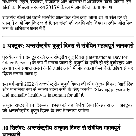
गांधीनगर, सूरत, वडोदरा, राजकोट और भावनगर में आयोजित किया जाएगा. इन
खेलों का पिछला संस्करण 2015 में केरल में आयोजित किया गया था.
राष्ट्रीय खेलों को पहले भारतीय ओलंपिक खेल कहा जाता था. ये खेल हर दो
साल में आयोजित किए जाते हैं. इन खेलों की अवधि और नियम भारतीय ओलंपिक
संघ के अधिकार क्षेत्र में हैं.
1 अक्टूबर: अन्तर्राष्ट्रीय बुजुर्ग दिवस से संबंधित महत्वपूर्ण जानकारी
प्रत्येक वर्ष 1 अक्टूबर को अन्तर्राष्ट्रीय वृद्ध दिवस (International Day for
Older Persons) के रूप में मनाया जाता है. बुजुर्गों के प्रति हो रहे दुर्व्यवहार और
अन्याय को समाप्त करने के लिए और लोगों में जागरुकता फैलाने के उद्देश्य से यह
दिवस मनाया जाता है.
इस वर्ष यानी 2022 में अन्तर्राष्ट्रीय बुजुर्ग दिवस की थीम (मुख्य विषय) ‘शारीरिक
और मानसिक रूप से स्वस्थ रहना सभी के लिए जरूरी’ ‘Staying physically
and mentally healthy is important for all’ है.
संयुक्त राष्ट्र ने 14 दिसम्बर, 1990 को यह निर्णय लिया कि हर साल 1 अक्टूबर
को अन्तर्राष्ट्रीय बुजुर्ग दिवस के रूप में मनाया जायेगा.
30 सितंबर: अन्तर्राष्ट्रीय अनुवाद दिवस से संबंधित महत्वपूर्ण
जानकारी