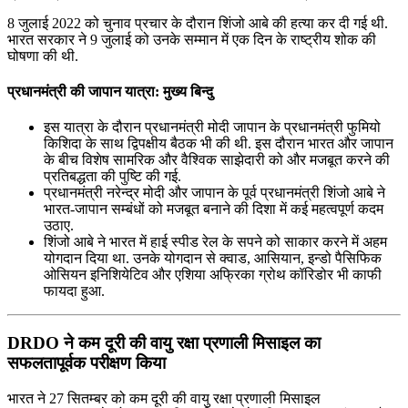
8 जुलाई 2022 को चुनाव प्रचार के दौरान शिंजो आबे की हत्या कर दी गई थी.
भारत सरकार ने 9 जुलाई को उनके सम्मान में एक दिन के राष्ट्रीय शोक की
घोषणा की थी.
प्रधानमंत्री की जापान यात्रा: मुख्य बिन्दु
इस यात्रा के दौरान प्रधानमंत्री मोदी जापान के प्रधानमंत्री फुमियो
किशिदा के साथ द्विपक्षीय बैठक भी की थी. इस दौरान भारत और जापान
के बीच विशेष सामरिक और वैश्विक साझेदारी को और मजबूत करने की
प्रतिबद्धता की पुष्टि की गई.
प्रधानमंत्री नरेन्‍द्र मोदी और जापान के पूर्व प्रधानमंत्री शिंजो आबे ने
भारत-जापान सम्‍बंधों को मजबूत बनाने की दिशा में कई महत्वपूर्ण कदम
उठाए.
शिंजो आबे ने भारत में हाई स्‍पीड रेल के सपने को साकार करने में अहम
योगदान दिया था. उनके योगदान से क्‍वाड, आसियान, इन्‍डो पैसिफिक
ओसियन इनिशियेटिव और एशिया अफ्रिका ग्रोथ कॉरिडोर भी काफी
फायदा हुआ.
DRDO ने कम दूरी की वायु रक्षा प्रणाली मिसाइल का
सफलतापूर्वक परीक्षण किया
भारत ने 27 सितम्बर को कम दूरी की वायु रक्षा प्रणाली मिसाइल