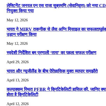
लेफ्टिनेंट जनरल एन एस राजा सुब्रमणि (सेवानिवृत्त) को नया C
नियुक्त किया गया
May 12, 2026
भारत ने MIRV तकनीक से लैस अग्नि मिसाइल का सफलतापूर्व
उड़ान परीक्षण किया
May 12, 2026
स्वदेशी निर्देशित बम प्रणाली ‘तारा’ का पहला सफल परीक्षण
April 29, 2026
भारत और न्यूजीलैंड के बीच ऐतिहासिक मुक्त व्यापार समझौते
April 13, 2026
कल्पाक्कम स्थित PFBR ने क्रिटिकेलिटी हासिल की, जानिए क्य
होता है क्रिटिकेलिटी
April 12, 2026