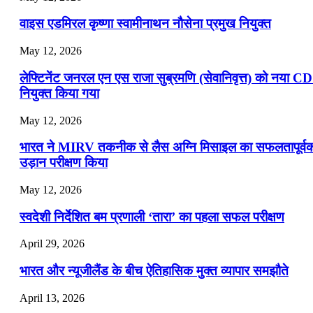
वाइस एडमिरल कृष्णा स्वामीनाथन नौसेना प्रमुख नियुक्त
May 12, 2026
लेफ्टिनेंट जनरल एन एस राजा सुब्रमणि (सेवानिवृत्त) को नया C
नियुक्त किया गया
May 12, 2026
भारत ने MIRV तकनीक से लैस अग्नि मिसाइल का सफलतापूर्व
उड़ान परीक्षण किया
May 12, 2026
स्वदेशी निर्देशित बम प्रणाली ‘तारा’ का पहला सफल परीक्षण
April 29, 2026
भारत और न्यूजीलैंड के बीच ऐतिहासिक मुक्त व्यापार समझौते
April 13, 2026