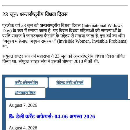
23 जून: अन्तर्राष्ट्रीय विधवा दिवस
प्रत्येक वर्ष 23 जून को अन्तर्राष्ट्रीय विधवा दिवस (International Widows
Day) के रूप में मनाया जाता है. यह दिवस विधवा महिलाओं की समस्याओं के
प्रति समाज में जागरुकता फ़ैलाने के उद्देश्य से मनाया जाता है. इस वर्ष का थीम
‘अदृश्य महिलाएं, अदृश्य समस्याएं’ (Invisible Women, Invisible Problems)
था.
संयुक्त राष्ट्र संघ की महासभा ने 23 जून को अन्तर्राष्ट्रीय विधवा दिवस घोषित
किया था. संयुक्त राष्ट्र संघ ने इसकी घोषणा 2010 में की थी.
कर्रेंट अफेयर्स होम
लेटेस्ट कर्रेंट अफेयर्स
ऑनलाइन क्विज
August 7, 2026
📝 डेली करेंट अफेयर्स: 04-06 अगस्त 2026
August 4, 2026