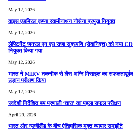
May 12, 2026
वाइस एडमिरल कृष्णा स्वामीनाथन नौसेना प्रमुख नियुक्त
May 12, 2026
लेफ्टिनेंट जनरल एन एस राजा सुब्रमणि (सेवानिवृत्त) को नया C
नियुक्त किया गया
May 12, 2026
भारत ने MIRV तकनीक से लैस अग्नि मिसाइल का सफलतापूर्व
उड़ान परीक्षण किया
May 12, 2026
स्वदेशी निर्देशित बम प्रणाली ‘तारा’ का पहला सफल परीक्षण
April 29, 2026
भारत और न्यूजीलैंड के बीच ऐतिहासिक मुक्त व्यापार समझौते