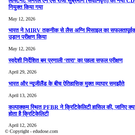
लेफ्टिनेंट जनरल एन एस राजा सुब्रमणि (सेवानिवृत्त) को नया C
नियुक्त किया गया
May 12, 2026
भारत ने MIRV तकनीक से लैस अग्नि मिसाइल का सफलतापूर्व
उड़ान परीक्षण किया
May 12, 2026
स्वदेशी निर्देशित बम प्रणाली ‘तारा’ का पहला सफल परीक्षण
April 29, 2026
भारत और न्यूजीलैंड के बीच ऐतिहासिक मुक्त व्यापार समझौते
April 13, 2026
कल्पाक्कम स्थित PFBR ने क्रिटिकेलिटी हासिल की, जानिए क्य
होता है क्रिटिकेलिटी
April 12, 2026
© Copyright - edudose.com