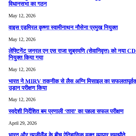
विधानसभा का गठन
May 12, 2026
वाइस एडमिरल कृष्णा स्वामीनाथन नौसेना प्रमुख नियुक्त
May 12, 2026
लेफ्टिनेंट जनरल एन एस राजा सुब्रमणि (सेवानिवृत्त) को नया C
नियुक्त किया गया
May 12, 2026
भारत ने MIRV तकनीक से लैस अग्नि मिसाइल का सफलतापूर्व
उड़ान परीक्षण किया
May 12, 2026
स्वदेशी निर्देशित बम प्रणाली ‘तारा’ का पहला सफल परीक्षण
April 29, 2026
भारत और न्यूजीलैंड के बीच ऐतिहासिक मुक्त व्यापार समझौते