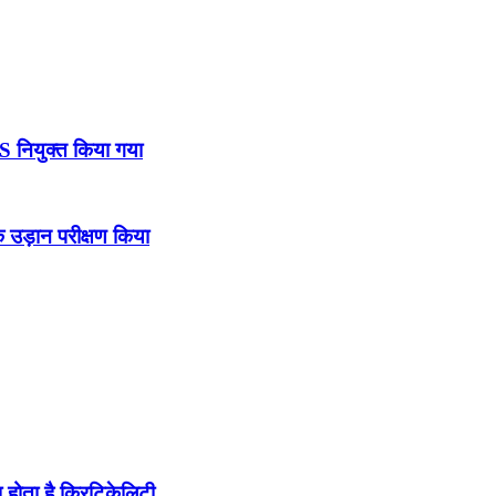
DS नियुक्त किया गया
उड़ान परीक्षण किया
होता है क्रिटिकेलिटी