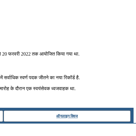
 से 20 फरवरी 2022 तक आयोजित किया गया था.
ें सर्वाधिक स्वर्ण पदक जीतने का नया रिकॉर्ड है.
समारोह के दौरान एक स्वयंसेवक ध्वजवाहक था.
ऑनलाइन क्विज