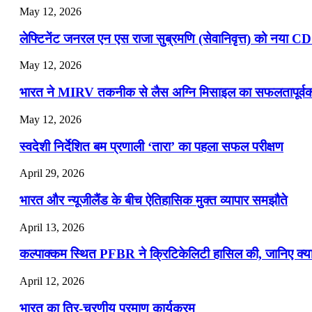
May 12, 2026
लेफ्टिनेंट जनरल एन एस राजा सुब्रमणि (सेवानिवृत्त) को नया C
May 12, 2026
भारत ने MIRV तकनीक से लैस अग्नि मिसाइल का सफलतापूर्वक 
May 12, 2026
स्वदेशी निर्देशित बम प्रणाली ‘तारा’ का पहला सफल परीक्षण
April 29, 2026
भारत और न्यूजीलैंड के बीच ऐतिहासिक मुक्त व्यापार समझौते
April 13, 2026
कल्पाक्कम स्थित PFBR ने क्रिटिकेलिटी हासिल की, जानिए क्या 
April 12, 2026
भारत का त्रि-चरणीय परमाणु कार्यक्रम