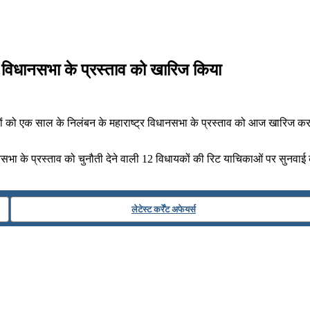
्र विधानसभा के प्रस्ताव को खारिज किया
ों को एक साल के निलंबन के महाराष्ट्र विधानसभा के प्रस्ताव को आज खारिज कर
ानसभा के प्रस्ताव को चुनौती देने वाली 12 विधायकों की रिट याचिकाओं पर सुनवाई
लेटेस्ट कर्रेंट अफेयर्स