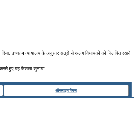
 दिया. उच्चतम न्यायालय के अनुसार सत्रों से अलग विधायकों को निलंबित रखने
 करते हुए यह फैसला सुनाया.
ऑनलाइन क्विज