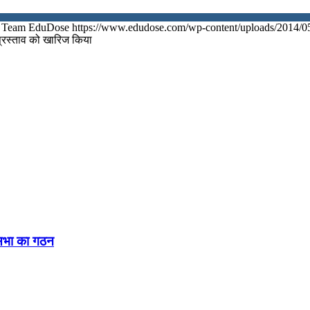
Team EduDose
https://www.edudose.com/wp-content/uploads/2014/0
 प्रस्ताव को खारिज किया
नसभा का गठन