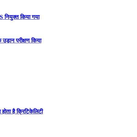
DS नियुक्त किया गया
उड़ान परीक्षण किया
होता है क्रिटिकेलिटी