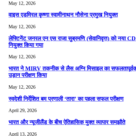
May 12, 2026
वाइस एडमिरल कृष्णा स्वामीनाथन नौसेना प्रमुख नियुक्त
May 12, 2026
लेफ्टिनेंट जनरल एन एस राजा सुब्रमणि (सेवानिवृत्त) को नया C
नियुक्त किया गया
May 12, 2026
भारत ने MIRV तकनीक से लैस अग्नि मिसाइल का सफलतापूर्व
उड़ान परीक्षण किया
May 12, 2026
स्वदेशी निर्देशित बम प्रणाली ‘तारा’ का पहला सफल परीक्षण
April 29, 2026
भारत और न्यूजीलैंड के बीच ऐतिहासिक मुक्त व्यापार समझौते
April 13, 2026