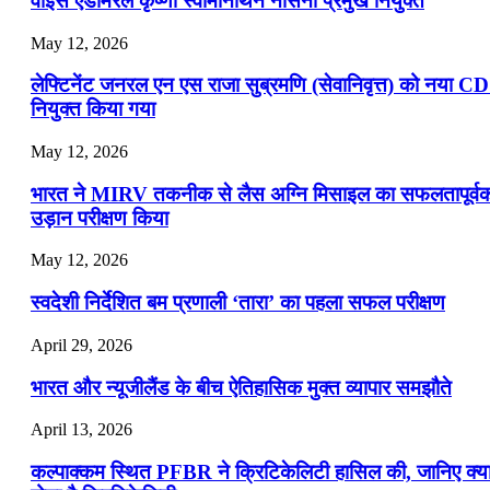
वाइस एडमिरल कृष्णा स्वामीनाथन नौसेना प्रमुख नियुक्त
May 12, 2026
लेफ्टिनेंट जनरल एन एस राजा सुब्रमणि (सेवानिवृत्त) को नया C
नियुक्त किया गया
May 12, 2026
भारत ने MIRV तकनीक से लैस अग्नि मिसाइल का सफलतापूर्व
उड़ान परीक्षण किया
May 12, 2026
स्वदेशी निर्देशित बम प्रणाली ‘तारा’ का पहला सफल परीक्षण
April 29, 2026
भारत और न्यूजीलैंड के बीच ऐतिहासिक मुक्त व्यापार समझौते
April 13, 2026
कल्पाक्कम स्थित PFBR ने क्रिटिकेलिटी हासिल की, जानिए क्य