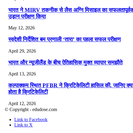
भारत ने MIRV तकनीक से लैस अग्नि मिसाइल का सफलतापूर्व
उड़ान परीक्षण किया
May 12, 2026
स्वदेशी निर्देशित बम प्रणाली ‘तारा’ का पहला सफल परीक्षण
April 29, 2026
भारत और न्यूजीलैंड के बीच ऐतिहासिक मुक्त व्यापार समझौते
April 13, 2026
कल्पाक्कम स्थित PFBR ने क्रिटिकेलिटी हासिल की, जानिए क्य
होता है क्रिटिकेलिटी
April 12, 2026
© Copyright - edudose.com
भारत का त्रि-चरणीय परमाणु कार्यक्रम
Link to Facebook
Link to X
April 9, 2026