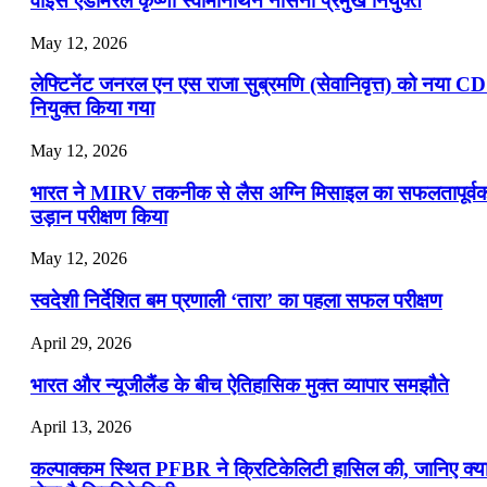
वाइस एडमिरल कृष्णा स्वामीनाथन नौसेना प्रमुख नियुक्त
May 12, 2026
लेफ्टिनेंट जनरल एन एस राजा सुब्रमणि (सेवानिवृत्त) को नया C
नियुक्त किया गया
May 12, 2026
भारत ने MIRV तकनीक से लैस अग्नि मिसाइल का सफलतापूर्व
उड़ान परीक्षण किया
May 12, 2026
स्वदेशी निर्देशित बम प्रणाली ‘तारा’ का पहला सफल परीक्षण
April 29, 2026
भारत और न्यूजीलैंड के बीच ऐतिहासिक मुक्त व्यापार समझौते
April 13, 2026
कल्पाक्कम स्थित PFBR ने क्रिटिकेलिटी हासिल की, जानिए क्य