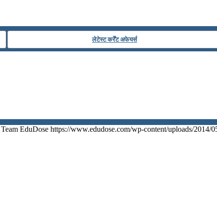
लेटेस्ट कर्रेंट अफेयर्स
Team EduDose
https://www.edudose.com/wp-content/uploads/2014/0