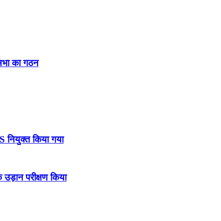
नसभा का गठन
DS नियुक्त किया गया
उड़ान परीक्षण किया