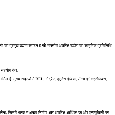
ं का प्रमुख उद्योग संगठन है जो भारतीय अंतरिक्ष उद्योग का सामूहिक प्रतिनिधि
ं सहयोग देगा.
 हैं. मुख्य सदस्यों में BEL, गोदरेज, ह्यूजेस इंडिया, सेंटम इलेक्ट्रॉनिक्स,
रेगा, जिसमें भारत में क्षमता निर्माण और अंतरिक्ष आर्थिक हब और इन्क्यूबेटरों पर