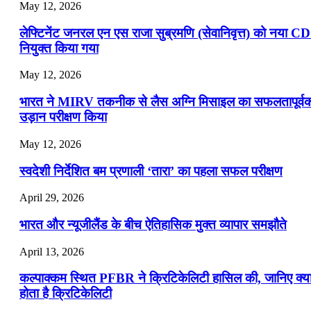
May 12, 2026
लेफ्टिनेंट जनरल एन एस राजा सुब्रमणि (सेवानिवृत्त) को नया C
नियुक्त किया गया
May 12, 2026
भारत ने MIRV तकनीक से लैस अग्नि मिसाइल का सफलतापूर्व
उड़ान परीक्षण किया
May 12, 2026
स्वदेशी निर्देशित बम प्रणाली ‘तारा’ का पहला सफल परीक्षण
April 29, 2026
भारत और न्यूजीलैंड के बीच ऐतिहासिक मुक्त व्यापार समझौते
April 13, 2026
कल्पाक्कम स्थित PFBR ने क्रिटिकेलिटी हासिल की, जानिए क्य
होता है क्रिटिकेलिटी