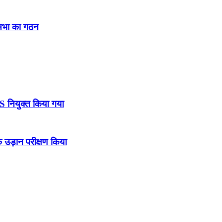
नसभा का गठन
DS नियुक्त किया गया
उड़ान परीक्षण किया