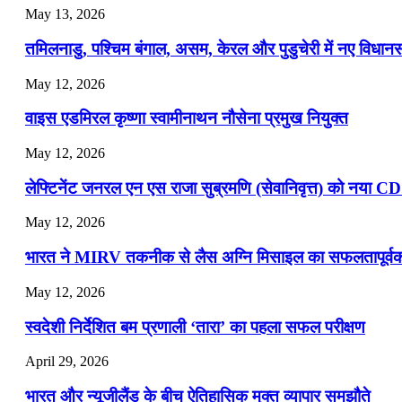
May 13, 2026
📝 डेली करेंट अफेयर्स: 19-21 जुलाई 2026
तमिलनाडु, पश्चिम बंगाल, असम, केरल और पुडुचेरी में नए विधा
July 19, 2026
May 12, 2026
📝 डेली करेंट अफेयर्स: 16-18 जुलाई 2026
वाइस एडमिरल कृष्णा स्वामीनाथन नौसेना प्रमुख नियुक्त
May 12, 2026
लेफ्टिनेंट जनरल एन एस राजा सुब्रमणि (सेवानिवृत्त) को नया C
May 12, 2026
भारत ने MIRV तकनीक से लैस अग्नि मिसाइल का सफलतापूर्वक 
May 12, 2026
स्वदेशी निर्देशित बम प्रणाली ‘तारा’ का पहला सफल परीक्षण
April 29, 2026
भारत और न्यूजीलैंड के बीच ऐतिहासिक मुक्त व्यापार समझौते