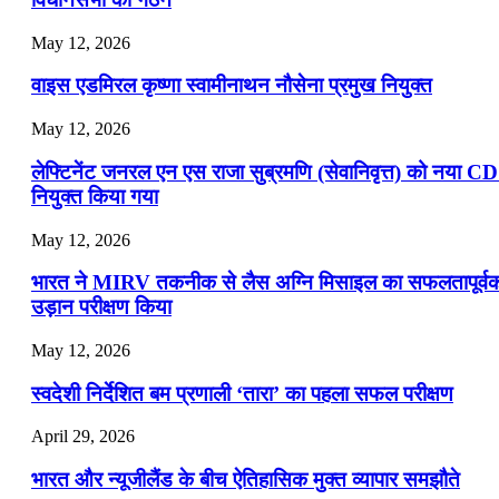
May 12, 2026
वाइस एडमिरल कृष्णा स्वामीनाथन नौसेना प्रमुख नियुक्त
May 12, 2026
लेफ्टिनेंट जनरल एन एस राजा सुब्रमणि (सेवानिवृत्त) को नया C
नियुक्त किया गया
May 12, 2026
भारत ने MIRV तकनीक से लैस अग्नि मिसाइल का सफलतापूर्व
उड़ान परीक्षण किया
May 12, 2026
स्वदेशी निर्देशित बम प्रणाली ‘तारा’ का पहला सफल परीक्षण
April 29, 2026
भारत और न्यूजीलैंड के बीच ऐतिहासिक मुक्त व्यापार समझौते