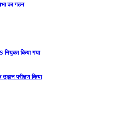
नसभा का गठन
DS नियुक्त किया गया
उड़ान परीक्षण किया