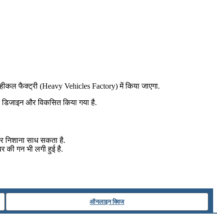
 व्हीकल फैक्ट्री (Heavy Vehicles Factory) में किया जाएगा.
वारा डिजाइन और विकसित किया गया है.
 पर निशाना साध सकता है.
बर की गन भी लगी हुई है.
ऑनलाइन क्विज