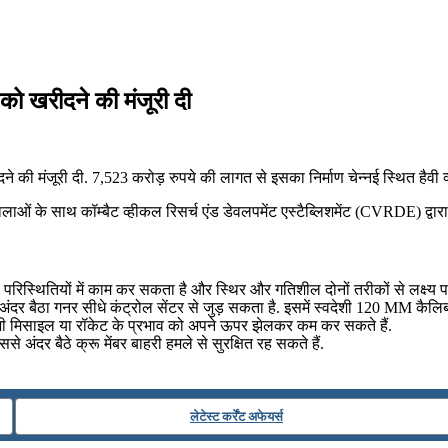
 को खरीदने की मंजूरी दी
दने की मंजूरी दी. 7,523 करोड़ रुपये की लागत से इसका निर्माण चेन्नई स्थित हैवी
गशालाओं के साथ कॉम्बैट व्हीकल रिसर्च एंड डेवलपमेंट एस्टैब्लिशमेंट (CVRDE) द्
 परिस्थितियों में काम कर सकता है और स्थिर और गतिशील दोनों तरीकों से लक्ष्य
 अंदर बैठा गनर सीधे कंट्रोल सेंटर से जुड़ सकता है. इसमें स्वदेशी 120 MM कैलि
 किसी भी मिसाइल या रॉकेट के प्रभाव को अपने ऊपर झेलकर कम कर सकते हैं.
े अंदर बैठे क्रू मेंबर बाहरी हमले से सुरक्षित रह सकते हैं.
लेटेस्ट कर्रेंट अफेयर्स