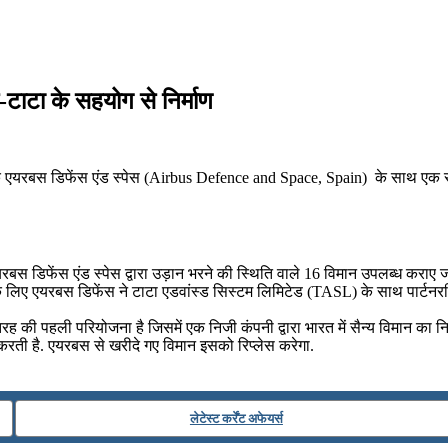
टाटा के सहयोग से निर्माण
ेन के एयरबस डिफेंस एंड स्पेस (Airbus Defence and Space, Spain) के साथ एक 
यरबस डिफेंस एंड स्पेस द्वारा उड़ान भरने की स्थिति वाले 16 विमान उपलब्ध कराए जा
इसके लिए एयरबस डिफेंस ने टाटा एडवांस्ड सिस्टम लिमिटेड (TASL) के साथ पार्टनर
ी पहली परियोजना है जिसमें एक निजी कंपनी द्वारा भारत में सैन्य विमान का नि
करती है. एयरबस से खरीदे गए विमान इसको रिप्लेस करेगा.
लेटेस्ट कर्रेंट अफेयर्स