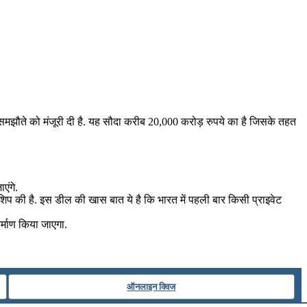
समझौते को मंजूरी दी है. यह सौदा करीब 20,000 करोड़ रुपये का है जिसके तहत
एंगे.
शिप की है. इस डील की खास बात ये है कि भारत में पहली बार किसी प्राइवेट
र्माण किया जाएगा.
ऑनलाइन क्विज