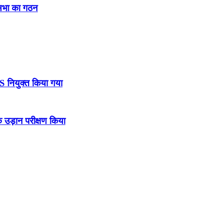
नसभा का गठन
DS नियुक्त किया गया
उड़ान परीक्षण किया