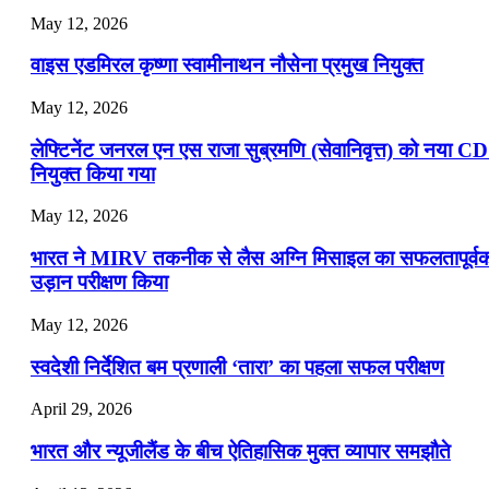
May 12, 2026
वाइस एडमिरल कृष्णा स्वामीनाथन नौसेना प्रमुख नियुक्त
May 12, 2026
लेफ्टिनेंट जनरल एन एस राजा सुब्रमणि (सेवानिवृत्त) को नया C
नियुक्त किया गया
May 12, 2026
भारत ने MIRV तकनीक से लैस अग्नि मिसाइल का सफलतापूर्व
उड़ान परीक्षण किया
May 12, 2026
स्वदेशी निर्देशित बम प्रणाली ‘तारा’ का पहला सफल परीक्षण
April 29, 2026
भारत और न्यूजीलैंड के बीच ऐतिहासिक मुक्त व्यापार समझौते