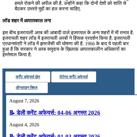
हमले रोकने की अपील की है. उन्होंने कहा कि दोनों देशों को शांति से
बैठकर उभरते मुद्दों का हल करना चाहिए.
लॉड शहर में आपातकाल लगा
इस बीच इजरायली अरब की आबादी वाले इजरायल के अन्य शहरों में भी तनाव है.
इजरायली शहर लॉड में इजरायली अरबों ने हिंसक प्रदर्शन किया है. इजरायली
प्रधानमंत्री ने लॉड में इमरजेंसी की घोषणा की है. 1966 के बाद ये पहली बार
हुआ है कि सरकार ने अरब समुदाय के ख़िलाफ़ आपातकालीन अधिकारों का
इस्तेमाल किया है.
कर्रेंट अफेयर्स होम
लेटेस्ट कर्रेंट अफेयर्स
ऑनलाइन क्विज
August 7, 2026
📝 डेली करेंट अफेयर्स: 04-06 अगस्त 2026
August 4, 2026
📝 डेली करेंट अफेयर्स: 01-03 अगस्त 2026