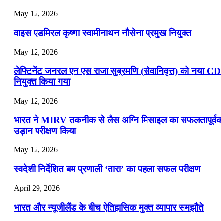
May 12, 2026
वाइस एडमिरल कृष्णा स्वामीनाथन नौसेना प्रमुख नियुक्त
May 12, 2026
लेफ्टिनेंट जनरल एन एस राजा सुब्रमणि (सेवानिवृत्त) को नया C
नियुक्त किया गया
May 12, 2026
भारत ने MIRV तकनीक से लैस अग्नि मिसाइल का सफलतापूर्व
उड़ान परीक्षण किया
May 12, 2026
स्वदेशी निर्देशित बम प्रणाली ‘तारा’ का पहला सफल परीक्षण
April 29, 2026
भारत और न्यूजीलैंड के बीच ऐतिहासिक मुक्त व्यापार समझौते