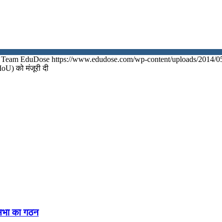
Team EduDose
https://www.edudose.com/wp-content/uploads/2014/0
MoU) को मंजूरी दी
नसभा का गठन