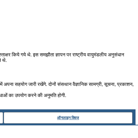
ताक्षर किये गये थे. इस समझौता ज्ञापन पर राष्ट्रीय वायुमंडलीय अनुसंधान
 थे.
ें अपना सहयोग जारी रखेंगे. दोनों संसथान वैज्ञानिक सामग्री, सूचना, प्रकाशन,
विधाओं का उपयोग करने की अनुमति होगी.
ऑनलाइन क्विज