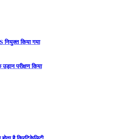
DS नियुक्त किया गया
उड़ान परीक्षण किया
होता है क्रिटिकेलिटी