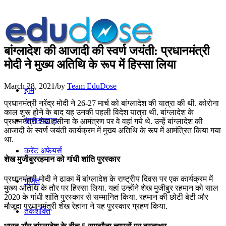
बांग्लादेश की आजादी की स्वर्ण जयंती: प्रधानमंत्री
मोदी ने मुख्य अतिथि के रूप में हिस्सा लिया
March 28, 2021
/
by
Team EduDose
होम
प्रधानमंत्री नरेंद्र मोदी ने 26-27 मार्च को बांग्लादेश की यात्रा की थी. कोरोना
काल शुरू होने के बाद यह उनकी पहली विदेश यात्रा थी. बांग्लादेश के
सामान्यज्ञान
प्रधानमंत्री शेख हसीना के आमंत्रण पर वे वहां गये थे. उन्हें बांग्लादेश की
आजादी के स्वर्ण जयंती कार्यक्रम में मुख्य अतिथि के रूप में आमंत्रित किया गया
था.
करेंट अफेयर्स
शेख मुजीबुररहमान को गांधी शांति पुरस्कार
प्रधानमंत्री मोदी ने ढाका में बांग्लादेश के राष्ट्रीय दिवस पर एक कार्यक्रम में
गणित
मुख्य अतिथि के तौर पर हिस्सा लिया. यहां उन्होंने शेख मुजीबुर रहमान को साल
2020 के गांधी शांति पुरस्कार से सम्मानित किया. रहमान की छोटी बेटी और
मौजूदा प्रधानमंत्री शेख रेहाना ने यह पुरस्कार ग्रहण किया.
तर्कशक्ति