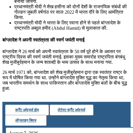
बनाया जायेगा.
प्रधानमंत्री मोदी ने शेख हसीना को दोनों देशों के राजनयिक संबंधों की
गोल्डन जुबली वर्षगांठ पर साल 2022 में भारत दौरे के लिए आमंत्रित
किया.
प्रधानमंत्री मोदी ने भारत के लिए रवाना होने से पहले बांग्लादेश के
राष्ट्रपति अब्दुल हमीद (Abdul Hamid) से मुलाकात की.
बांग्लादेश ने अपनी स्वतंत्रता की स्वर्ण जयंती मनाई
बांग्लादेश ने 26 मार्च को अपनी स्वतंत्रता के 50 वर्ष पूरे होने के अवसर पर
राष्ट्रीय दिवस की स्वर्ण जयंती मनाई. इसका मुख्य समारोह राष्ट्रपिता बंगबंधु
शेख मुजीबुर्रहमान के जन्म शताब्दी के भव्य उत्सव के साथ मनाया गया.
26 मार्च 1971 को, बांग्लादेश को शेख मुजीबुर्रहमान द्वारा एक स्वतंत्र राष्ट्र के
रूप में घोषित किया गया था. उन्होंने बांग्लादेश मुक्ति युद्ध का नेतृत्व किया था,
जब भारतीय समर्थन के साथ पाकिस्तान और बांग्लादेश मुक्ति बलों के बीच युद्ध
हुआ.
कर्रेंट अफेयर्स होम
लेटेस्ट कर्रेंट अफेयर्स
ऑनलाइन क्विज