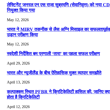
लेफ्टिनेंट जनरल एन एस राजा सुब्रमणि (सेवानिवृत्त) को नया C
नियुक्त किया गया
May 12, 2026
भारत ने MIRV तकनीक से लैस अग्नि मिसाइल का सफलतापूर्व
उड़ान परीक्षण किया
May 12, 2026
स्वदेशी निर्देशित बम प्रणाली ‘तारा’ का पहला सफल परीक्षण
April 29, 2026
भारत और न्यूजीलैंड के बीच ऐतिहासिक मुक्त व्यापार समझौते
April 13, 2026
कल्पाक्कम स्थित PFBR ने क्रिटिकेलिटी हासिल की, जानिए क्य
होता है क्रिटिकेलिटी
April 12, 2026