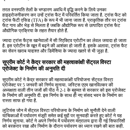
तरल वनस्पति तेलों के भण्डारण अवधि में वृद्धि करने के लिये उनका
हाइड्रोजनीकरण कर उन्हें ट्रांस फैट में परिवर्तित किया जाता है. ट्रांस फैट को
ट्रांस फैटी एसिड (TFA) के रूप में भी जाना जाता है. प्राकृतिक तौर पर ट्रांस
फैट गाय और भेड़ से मिलता है जबकि औद्योगिक रूप से उत्पादित ट्रांस फैट
औद्योगिक प्रक्रिया के तहत तैयार होते हैं.
ज्यादा ट्रांस फैट्स खानेवालों में सी रिएक्टिव प्रोटीन का लेवल जयादा हो जाता
है. इस प्रोटीन के खून में बढ़ने की आशंका हो जाती है. इसके अलावा, ट्रांस फैट
का सेवन खराब याद्दाश्त और डिमेंशिया के ज्यादा खतरे से भी जुड़ा है.
सुप्रीम कोर्ट ने केंद्र सरकार की महत्वाकांक्षी सेंट्रल विस्टा
प्रोजेक्ट के निर्माण की अनुमति दी
सुप्रीम कोर्ट ने केंद्र सरकार की महत्वाकांक्षी परियोजना सेंट्रल विस्टा
प्रोजेक्ट पर 5 जनवरी को निर्णय सुनाया. जस्टिस एएम खानविल्कर की
अध्यक्षता वाली तीन जजों की पीठ ने 2-1 के बहुमत से सरकार को इस प्रोजेक्ट
के निर्माण की अनुमति दी. इस निर्णय के साथ ही नए संसद भवन के निर्माण का
रास्ता साफ हो गया है.
लुटियंस जोन में सेंट्रल विस्टा परियोजना के निर्माण को चुनौती देने वाली
याचिकाओं में पर्यावरण मंजूरी समेत कई मुद्दों पर सुनवाही करते हुए कोर्ट ने यह
निर्णय सुनाया. कोर्ट ने अपने निर्णय में पर्यावरण मंत्रालय द्वारा दी गई सिफारिशों
को बरकरार रखा और निर्माण के दौरान पर्यावरण का ध्यान रखने की बात कही.