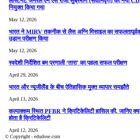
लेफ्टिनेंट जनरल एन एस राजा सुब्रमणि (सेवानिवृत्त) को नया C
नियुक्त किया गया
May 12, 2026
भारत ने MIRV तकनीक से लैस अग्नि मिसाइल का सफलतापूर्व
उड़ान परीक्षण किया
May 12, 2026
स्वदेशी निर्देशित बम प्रणाली ‘तारा’ का पहला सफल परीक्षण
April 29, 2026
भारत और न्यूजीलैंड के बीच ऐतिहासिक मुक्त व्यापार समझौते
April 13, 2026
कल्पाक्कम स्थित PFBR ने क्रिटिकेलिटी हासिल की, जानिए क्य
होता है क्रिटिकेलिटी
April 12, 2026
© Copyright - edudose.com