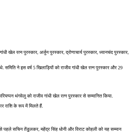
धी खेल रत्न पुरस्कार, अर्जुन पुरस्कार, द्रोणाचार्य पुरस्कार, ध्यानचंद पुरस्कार,
थे. समिति ने इस वर्ष 5 खिलाड़ियों को राजीव गांधी खेल रत्न पुरस्कार और 29
ियप्पन थंगवेलु को राजीव गांधी खेल रत्न पुरस्कार से सम्मानित किया.
राशि के रूप में मिलते हैं.
नसे पहले सचिन तेंडुलकर, महेंद्र सिंह धोनी और विराट कोहली को यह सम्मान