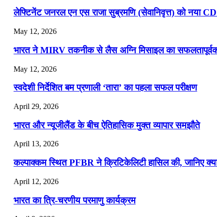
लेफ्टिनेंट जनरल एन एस राजा सुब्रमणि (सेवानिवृत्त) को नया C
May 12, 2026
भारत ने MIRV तकनीक से लैस अग्नि मिसाइल का सफलतापूर्वक 
May 12, 2026
स्वदेशी निर्देशित बम प्रणाली ‘तारा’ का पहला सफल परीक्षण
April 29, 2026
भारत और न्यूजीलैंड के बीच ऐतिहासिक मुक्त व्यापार समझौते
April 13, 2026
कल्पाक्कम स्थित PFBR ने क्रिटिकेलिटी हासिल की, जानिए क्या 
April 12, 2026
भारत का त्रि-चरणीय परमाणु कार्यक्रम