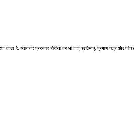
र दिया जाता है. ध्यानचंद पुरस्कार विजेता को भी लघु-प्रतिमाएं, प्रमाण पत्र और पा