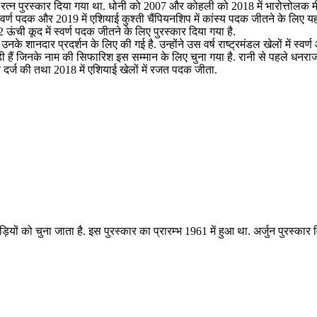
खेल रत्न पुरस्कार दिया गया था. धोनी को 2007 और कोहली को 2018 में भारोत्तोलक 
स्वर्ण पदक और 2019 में एशियाई कुश्ती चैंपियनशिप में कांस्य पदक जीतने के लिए य
ऊंची कूद में स्वर्ण पदक जीतने के लिए पुरस्कार दिया गया है.
 शानदार प्रदर्शन के लिए की गई है. उन्होंने उस वर्ष राष्ट्रमंडल खेलों में स्वर्
ैं जिनके नाम की सिफारिश इस सम्मान के लिए चुना गया है. रानी से पहले धनराज 
दर्ज की तथा 2018 में एशियाई खेलों में रजत पदक जीता.
यों को चुना जाता है. इस पुरस्कार का प्रारम्भ 1961 में हुआ था. अर्जुन पुरस्का