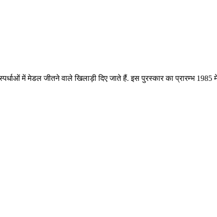
ीय स्पर्धाओं में मेडल जीतने वाले खिलाड़ी दिए जाते हैं. इस पुरस्कार का प्रारम्भ 198