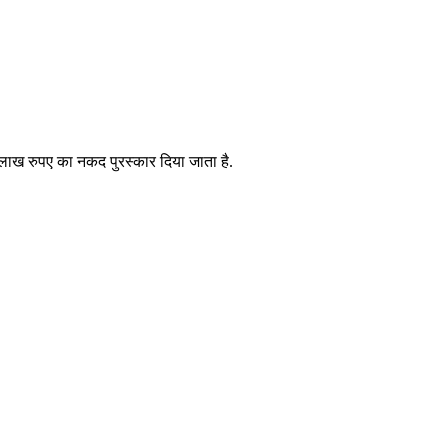
ंच लाख रुपए का नकद पुरस्कार दिया जाता है.