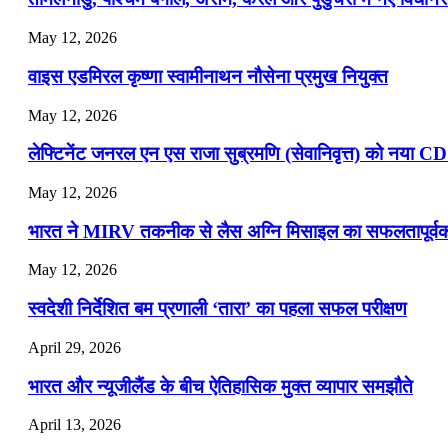
July 19, 2026
May 12, 2026
📝 डेली करेंट अफेयर्स: 16-18 जुलाई 2026
वाइस एडमिरल कृष्णा स्वामीनाथन नौसेना प्रमुख नियुक्त
May 12, 2026
लेफ्टिनेंट जनरल एन एस राजा सुब्रमणि (सेवानिवृत्त) को नया C
May 12, 2026
भारत ने MIRV तकनीक से लैस अग्नि मिसाइल का सफलतापूर्वक 
May 12, 2026
स्वदेशी निर्देशित बम प्रणाली ‘तारा’ का पहला सफल परीक्षण
April 29, 2026
भारत और न्यूजीलैंड के बीच ऐतिहासिक मुक्त व्यापार समझौते
April 13, 2026