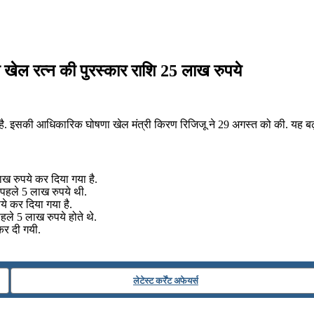
ांधी खेल रत्न की पुरस्कार राशि 25 लाख रुपये
ी गयी है. इसकी आधिकारिक घोषणा खेल मंत्री किरण रिजिजू ने 29 अगस्त को की. यह ब
ाख रुपये कर दिया गया है.
 पहले 5 लाख रुपये थी.
ये कर दिया गया है.
पहले 5 लाख रुपये होते थे.
कर दी गयी.
लेटेस्ट कर्रेंट अफेयर्स