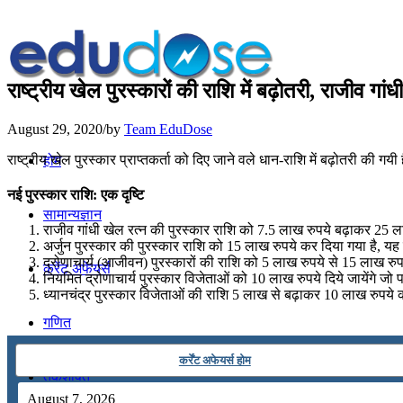
राष्ट्रीय खेल पुरस्कारों की राशि में बढ़ोतरी, राजीव ग
August 29, 2020
/
by
Team EduDose
राष्ट्रीय खेल पुरस्कार प्राप्तकर्ता को दिए जाने वले धान-राशि में बढ़ोतरी क
होम
नई पुरस्कार राशि: एक दृष्टि
सामान्यज्ञान
राजीव गांधी खेल रत्न की पुरस्कार राशि को 7.5 लाख रुपये बढ़ाकर 25 ल
अर्जुन पुरस्कार की पुरस्कार राशि को 15 लाख रुपये कर दिया गया है, यह
द्रोणाचार्य (आजीवन) पुरस्कारों की राशि को 5 लाख रुपये से 15 लाख रुप
करेंट अफेयर्स
नियमित द्रोणाचार्य पुरस्कार विजेताओं को 10 लाख रुपये दिये जायेंगे जो 
ध्यानचंद्र पुरस्कार विजेताओं की राशि 5 लाख से बढ़ाकर 10 लाख रुपये 
गणित
कर्रेंट अफेयर्स होम
तर्कशक्ति
August 7, 2026