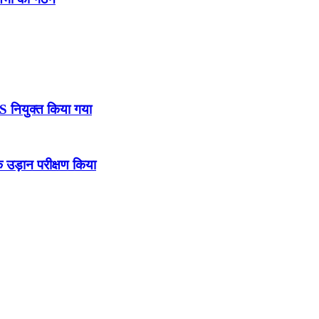
DS नियुक्त किया गया
उड़ान परीक्षण किया