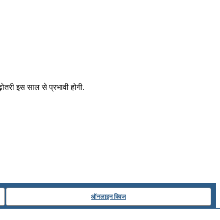
ढ़ोतरी इस साल से प्रभावी होगी.
ऑनलाइन क्विज