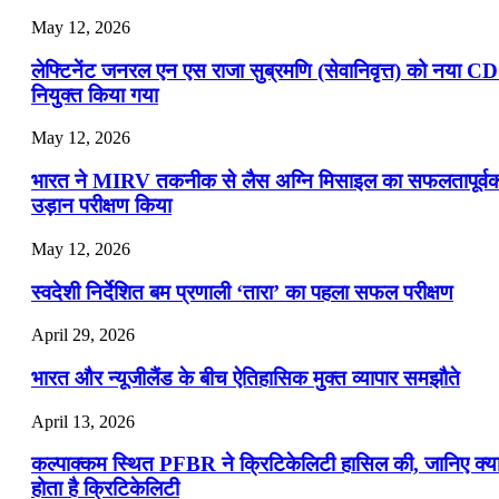
May 12, 2026
लेफ्टिनेंट जनरल एन एस राजा सुब्रमणि (सेवानिवृत्त) को नया C
नियुक्त किया गया
May 12, 2026
भारत ने MIRV तकनीक से लैस अग्नि मिसाइल का सफलतापूर्व
उड़ान परीक्षण किया
May 12, 2026
स्वदेशी निर्देशित बम प्रणाली ‘तारा’ का पहला सफल परीक्षण
April 29, 2026
भारत और न्यूजीलैंड के बीच ऐतिहासिक मुक्त व्यापार समझौते
April 13, 2026
कल्पाक्कम स्थित PFBR ने क्रिटिकेलिटी हासिल की, जानिए क्य
होता है क्रिटिकेलिटी