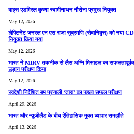
वाइस एडमिरल कृष्णा स्वामीनाथन नौसेना प्रमुख नियुक्त
May 12, 2026
लेफ्टिनेंट जनरल एन एस राजा सुब्रमणि (सेवानिवृत्त) को नया C
नियुक्त किया गया
May 12, 2026
भारत ने MIRV तकनीक से लैस अग्नि मिसाइल का सफलतापूर्व
उड़ान परीक्षण किया
May 12, 2026
स्वदेशी निर्देशित बम प्रणाली ‘तारा’ का पहला सफल परीक्षण
April 29, 2026
भारत और न्यूजीलैंड के बीच ऐतिहासिक मुक्त व्यापार समझौते
April 13, 2026