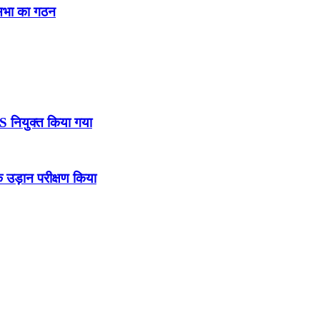
नसभा का गठन
DS नियुक्त किया गया
उड़ान परीक्षण किया