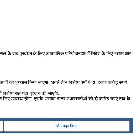
सल के बाद प्रबंधन के लिए व्यावहारिक परियोजनाओं में निवेश के लिए मध्यम और
ऋणों का भुगतान किया जाएगा. अगले तीन वित्तीय वर्षों में 30 हजार करोड़ रुपये
को वित्तीय सहायता प्रदान की जाएगी.
के लिए उपलब्ध होगा. इसके अलावा पात्र उधारकर्ताओं को दो करोड़ रुपए तक के
ऑनलाइन क्विज