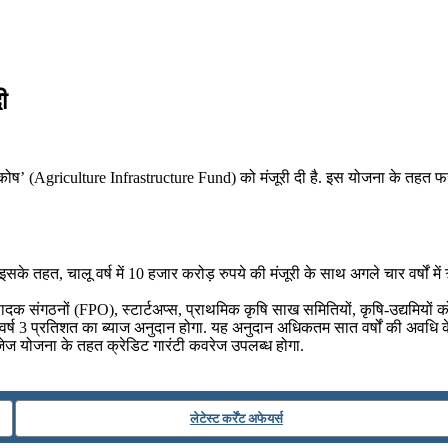
ी
 कोष’ (Agriculture Infrastructure Fund) को मंजूरी दी है. इस योजना के तहत फ
के तहत, चालू वर्ष में 10 हजार करोड़ रुपये की मंजूरी के साथ अगले चार वर्षों में 
त्पादक संगठनों (FPO), स्टार्टअप्स, प्राथमिक कृषि साख समितियों, कृषि-उद्यमियों 
 वर्ष 3 प्रतिशत का ब्याज अनुदान होगा. यह अनुदान अधिकतम सात वर्षों की अवधि 
इजेज योजना के तहत क्रेडिट गारंटी कवरेज उपलब्ध होगा.
लेटेस्ट कर्रेंट अफेयर्स