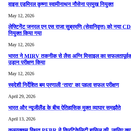
वाइस एडमिरल कृष्णा स्वामीनाथन नौसेना प्रमुख नियुक्त
May 12, 2026
लेफ्टिनेंट जनरल एन एस राजा सुब्रमणि (सेवानिवृत्त) को नया C
नियुक्त किया गया
May 12, 2026
भारत ने MIRV तकनीक से लैस अग्नि मिसाइल का सफलतापूर्व
उड़ान परीक्षण किया
May 12, 2026
स्वदेशी निर्देशित बम प्रणाली ‘तारा’ का पहला सफल परीक्षण
April 29, 2026
भारत और न्यूजीलैंड के बीच ऐतिहासिक मुक्त व्यापार समझौते
April 13, 2026
कल्पाक्कम स्थित PFBR ने क्रिटिकेलिटी हासिल की, जानिए क्य