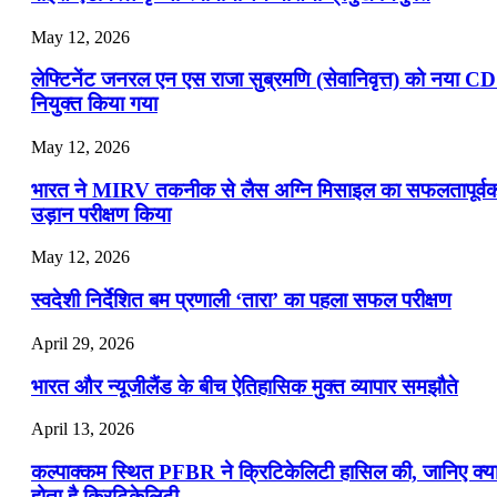
May 12, 2026
लेफ्टिनेंट जनरल एन एस राजा सुब्रमणि (सेवानिवृत्त) को नया C
नियुक्त किया गया
May 12, 2026
भारत ने MIRV तकनीक से लैस अग्नि मिसाइल का सफलतापूर्व
उड़ान परीक्षण किया
May 12, 2026
स्वदेशी निर्देशित बम प्रणाली ‘तारा’ का पहला सफल परीक्षण
April 29, 2026
भारत और न्यूजीलैंड के बीच ऐतिहासिक मुक्त व्यापार समझौते
April 13, 2026
कल्पाक्कम स्थित PFBR ने क्रिटिकेलिटी हासिल की, जानिए क्य
होता है क्रिटिकेलिटी