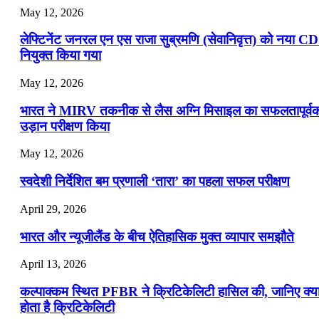
May 12, 2026
लेफ्टिनेंट जनरल एन एस राजा सुब्रमणि (सेवानिवृत्त) को नया C
नियुक्त किया गया
May 12, 2026
भारत ने MIRV तकनीक से लैस अग्नि मिसाइल का सफलतापूर्व
उड़ान परीक्षण किया
May 12, 2026
स्वदेशी निर्देशित बम प्रणाली ‘तारा’ का पहला सफल परीक्षण
April 29, 2026
भारत और न्यूजीलैंड के बीच ऐतिहासिक मुक्त व्यापार समझौते
April 13, 2026
कल्पाक्कम स्थित PFBR ने क्रिटिकेलिटी हासिल की, जानिए क्य
होता है क्रिटिकेलिटी