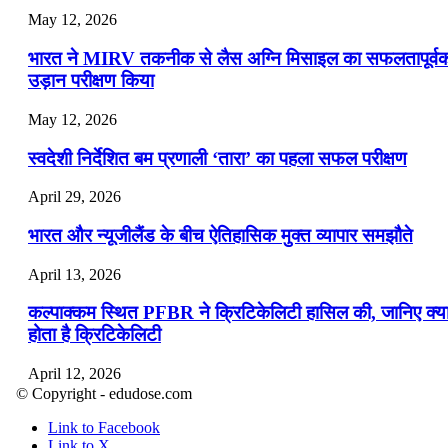
May 12, 2026
भारत ने MIRV तकनीक से लैस अग्नि मिसाइल का सफलतापूर्व
उड़ान परीक्षण किया
May 12, 2026
स्वदेशी निर्देशित बम प्रणाली ‘तारा’ का पहला सफल परीक्षण
April 29, 2026
भारत और न्यूजीलैंड के बीच ऐतिहासिक मुक्त व्यापार समझौते
April 13, 2026
कल्पाक्कम स्थित PFBR ने क्रिटिकेलिटी हासिल की, जानिए क्य
होता है क्रिटिकेलिटी
April 12, 2026
© Copyright - edudose.com
भारत का त्रि-चरणीय परमाणु कार्यक्रम
Link to Facebook
Link to X