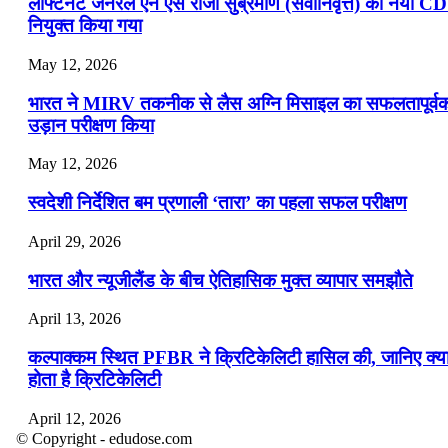
लेफ्टिनेंट जनरल एन एस राजा सुब्रमणि (सेवानिवृत्त) को नया C
नियुक्त किया गया
May 12, 2026
भारत ने MIRV तकनीक से लैस अग्नि मिसाइल का सफलतापूर्व
उड़ान परीक्षण किया
May 12, 2026
स्वदेशी निर्देशित बम प्रणाली ‘तारा’ का पहला सफल परीक्षण
April 29, 2026
भारत और न्यूजीलैंड के बीच ऐतिहासिक मुक्त व्यापार समझौते
April 13, 2026
कल्पाक्कम स्थित PFBR ने क्रिटिकेलिटी हासिल की, जानिए क्य
होता है क्रिटिकेलिटी
April 12, 2026
© Copyright - edudose.com