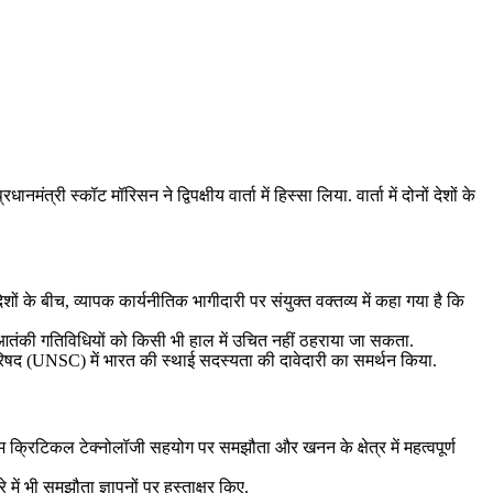
ी स्‍कॉट मॉरिसन ने द्विपक्षीय वार्ता में हिस्सा लिया. वार्ता में दोनों देशों के
ों के बीच, व्‍यापक कार्यनीतिक भागीदारी पर संयुक्‍त वक्‍तव्‍य में कहा गया है कि
ि आतंकी गतिविधियों को किसी भी हाल में उचित नहीं ठहराया जा सकता.
 परिषद (UNSC) में भारत की स्थाई सदस्यता की दावेदारी का समर्थन किया.
षम क्रिटिकल टेक्नोलॉजी सहयोग पर समझौता और खनन के क्षेत्र में महत्वपूर्ण
में भी समझौता ज्ञापनों पर हस्ताक्षर किए.