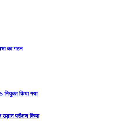
नसभा का गठन
DS नियुक्त किया गया
उड़ान परीक्षण किया