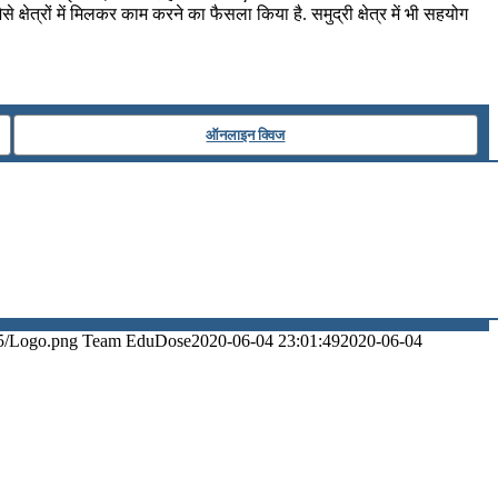
से क्षेत्रों में मिलकर काम करने का फैसला किया है. समुद्री क्षेत्र में भी सहयोग
ऑनलाइन क्विज
5/Logo.png
Team EduDose
2020-06-04 23:01:49
2020-06-04