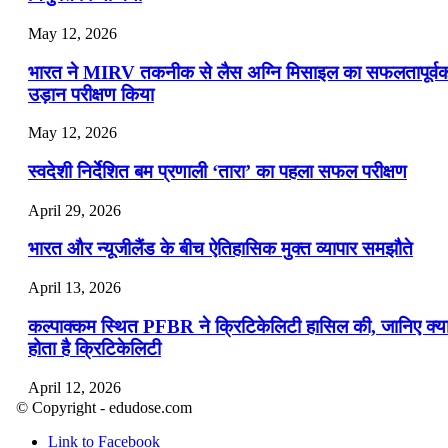
May 12, 2026
भारत ने MIRV तकनीक से लैस अग्नि मिसाइल का सफलतापूर्व
उड़ान परीक्षण किया
May 12, 2026
स्वदेशी निर्देशित बम प्रणाली ‘तारा’ का पहला सफल परीक्षण
April 29, 2026
भारत और न्यूजीलैंड के बीच ऐतिहासिक मुक्त व्यापार समझौते
April 13, 2026
कल्पाक्कम स्थित PFBR ने क्रिटिकेलिटी हासिल की, जानिए क्य
होता है क्रिटिकेलिटी
April 12, 2026
© Copyright - edudose.com
भारत का त्रि-चरणीय परमाणु कार्यक्रम
Link to Facebook