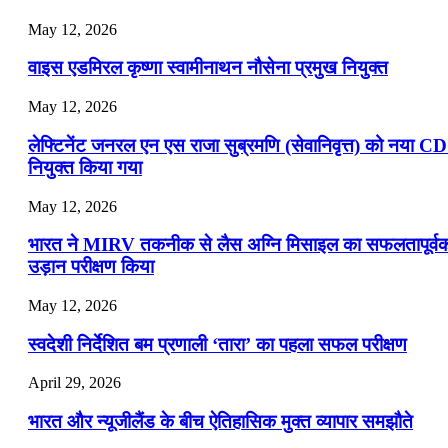
May 12, 2026
वाइस एडमिरल कृष्णा स्वामीनाथन नौसेना प्रमुख नियुक्त
May 12, 2026
लेफ्टिनेंट जनरल एन एस राजा सुब्रमणि (सेवानिवृत्त) को नया C
नियुक्त किया गया
May 12, 2026
भारत ने MIRV तकनीक से लैस अग्नि मिसाइल का सफलतापूर्व
उड़ान परीक्षण किया
May 12, 2026
स्वदेशी निर्देशित बम प्रणाली ‘तारा’ का पहला सफल परीक्षण
April 29, 2026
भारत और न्यूजीलैंड के बीच ऐतिहासिक मुक्त व्यापार समझौते