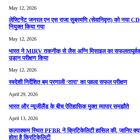
May 12, 2026
लेफ्टिनेंट जनरल एन एस राजा सुब्रमणि (सेवानिवृत्त) को नया C
नियुक्त किया गया
May 12, 2026
भारत ने MIRV तकनीक से लैस अग्नि मिसाइल का सफलतापूर्व
उड़ान परीक्षण किया
May 12, 2026
स्वदेशी निर्देशित बम प्रणाली ‘तारा’ का पहला सफल परीक्षण
April 29, 2026
भारत और न्यूजीलैंड के बीच ऐतिहासिक मुक्त व्यापार समझौते
April 13, 2026
कल्पाक्कम स्थित PFBR ने क्रिटिकेलिटी हासिल की, जानिए क्य
होता है क्रिटिकेलिटी